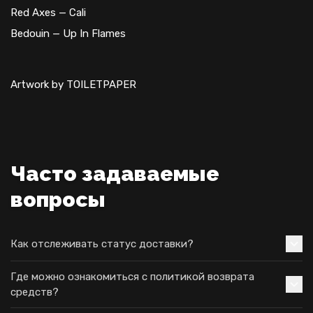
Red Axes — Cali
Bedouin — Up In Flames
Artwork by TOILETPAPER
Часто задаваемые
вопросы
Как отслеживать статус доставки?
Где можно ознакомиться с политикой возврата
средств?