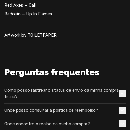
Red Axes — Cali
Bedouin — Up In Flames
Artwork by TOILETPAPER
Perguntas frequentes
Como posso rastrear o status de envio da minha compra
física?
Onde posso consultar a política de reembolso?
Onde encontro o recibo da minha compra?