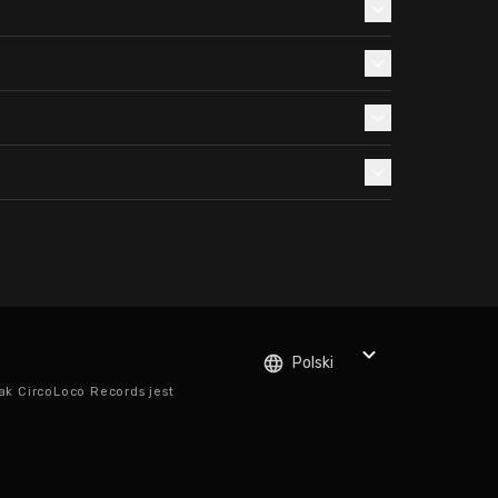
Polski
ak CircoLoco Records jest