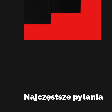
Najczęstsze pytania