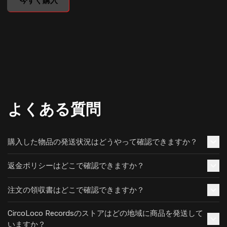
今すぐ購入
よくある質問
購入した物品の発送状況はどうやって確認できますか？
返金ポリシーはどこで確認できますか？
注文の領収書はどこで確認できますか？
CircoLoco Recordsのストアはどの地域に商品を発送して
いますか？