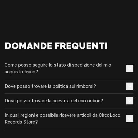
DOMANDE FREQUENTI
Come posso seguire lo stato di spedizione del mio
acquisto fisico?
Dove posso trovare la politica sui rimborsi?
Dove posso trovare la ricevuta del mio ordine?
In quali regioni è possibile ricevere articoli da CircoLoco
Records Store?