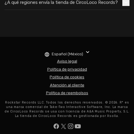
¿A qué regiones envía la tienda de CircoLoco Records?
Español (México)
Aviso legal
Política de privacidad
Política de cookies
Atención al cliente
Política de reembolsos
Rockstar Records LLC. Todos los derechos reservados. © 2026. R* es
una marca comercial de Take-Two Interactive Software, Inc. La marca
de CircoLoco Records se usa con licencia de A&A Music Property, S.L.
La tienda de CircoLoco Records es gestionada por Xsolla.