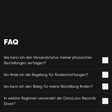
FAQ
Wie kann ich den Versandstatus meiner physischen
Bestellungen verfolgen?
Wo finde ich die Regelung für Rückerstattungen?
Wo kann ich den Beleg für meine Bestellung finden?
In welche Regionen versendet der CircoLoco Records
Store?